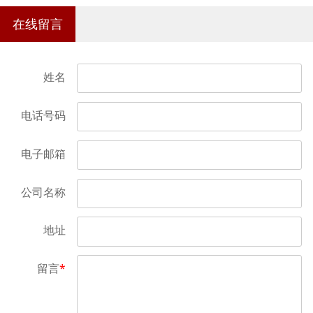
在线留言
姓名
电话号码
电子邮箱
公司名称
地址
留言
*