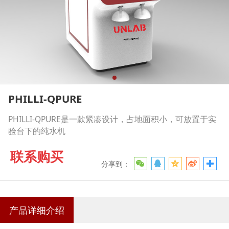
PHILLI-QPURE
PHILLI-QPURE是一款紧凑设计，占地面积小，可放置于实
验台下的纯水机
联系购买
分享到：
产品详细介绍