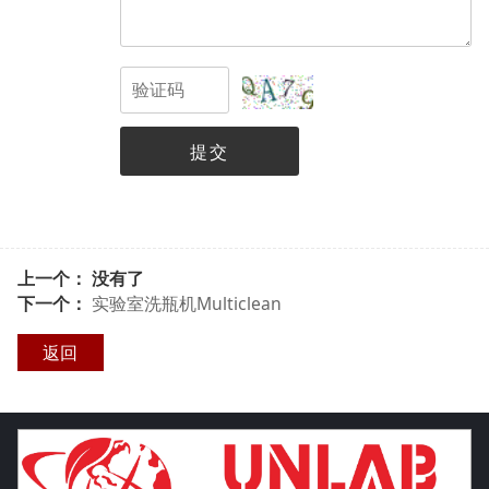
提交
上一个： 没有了
下一个：
实验室洗瓶机Multiclean
返回