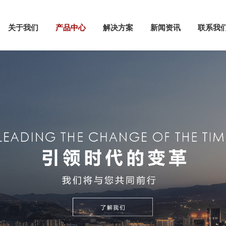
关于我们
产品中心
解决方案
新闻资讯
联系我