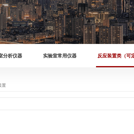
室分析仪器
实验室常用仪器
反应装置类（可
装置