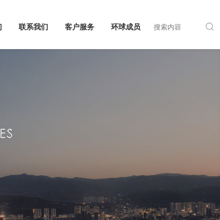
们
联系我们
客户服务
环球成员