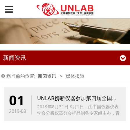
新闻资讯
您当前的位置:
新闻资讯
>
媒体报道
01
UNLAB携新仪器参加第四届全国样品制备学术报告会
2019年8月31日-9月1日，由中国仪器仪表
2019-09
学会分析仪器分会样品制备专家组主办，青
岛理工大学协办的“第四届全国样品制备学
术报告会”在青岛银沙滩温德姆至尊酒店隆